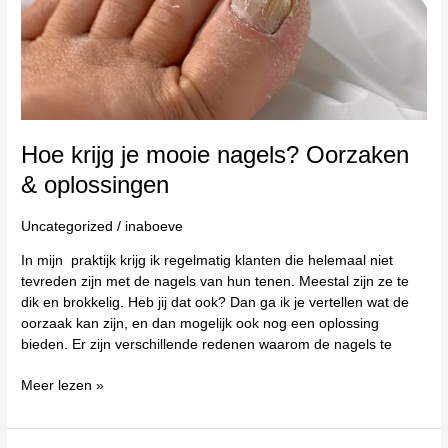
Oorzaken
&
oplossingen
Hoe krijg je mooie nagels? Oorzaken
& oplossingen
Uncategorized
/
inaboeve
In mijn praktijk krijg ik regelmatig klanten die helemaal niet
tevreden zijn met de nagels van hun tenen. Meestal zijn ze te
dik en brokkelig. Heb jij dat ook? Dan ga ik je vertellen wat de
oorzaak kan zijn, en dan mogelijk ook nog een oplossing
bieden. Er zijn verschillende redenen waarom de nagels te
Meer lezen »